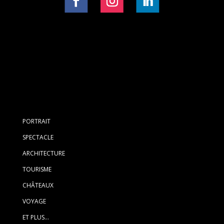
PORTRAIT
SPECTACLE
ARCHITECTURE
TOURISME
CHÂTEAUX
VOYAGE
ET PLUS…