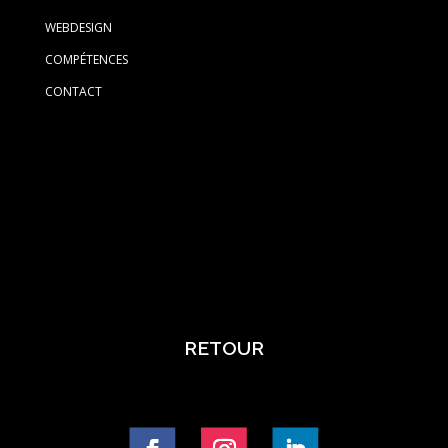
WEBDESIGN
COMPÉTENCES
CONTACT
RETOUR